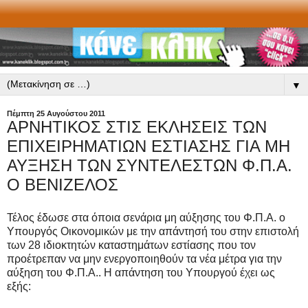
▼
Πέμπτη 25 Αυγούστου 2011
ΑΡΝΗΤΙΚΟΣ ΣΤΙΣ ΕΚΛΗΣΕΙΣ ΤΩΝ
ΕΠΙΧΕΙΡΗΜΑΤΙΩΝ ΕΣΤΙΑΣΗΣ ΓΙΑ ΜΗ
ΑΥΞΗΣΗ ΤΩΝ ΣΥΝΤΕΛΕΣΤΩΝ Φ.Π.Α.
Ο ΒΕΝΙΖΕΛΟΣ
Τέλος έδωσε στα όποια σενάρια μη αύξησης του Φ.Π.Α. ο
Υπουργός Οικονομικών με την απάντησή του στην επιστολή
των 28 ιδιοκτητών καταστημάτων εστίασης που τον
προέτρεπαν να μην ενεργοποιηθούν τα νέα μέτρα για την
αύξηση του Φ.Π.Α.. Η απάντηση του Υπουργού έχει ως
εξής: