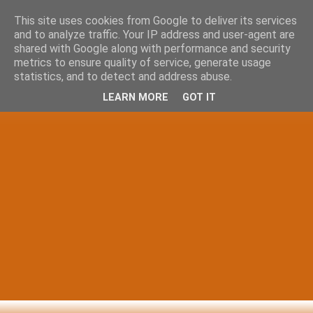
This site uses cookies from Google to deliver its services
and to analyze traffic. Your IP address and user-agent are
shared with Google along with performance and security
metrics to ensure quality of service, generate usage
statistics, and to detect and address abuse.
LEARN MORE
GOT IT