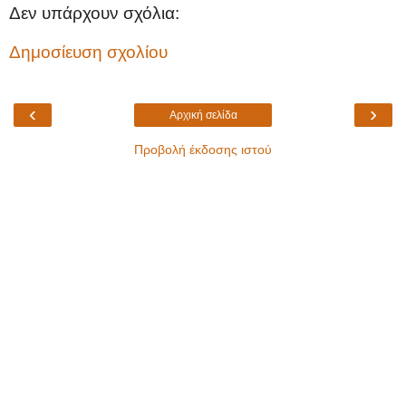
Δεν υπάρχουν σχόλια:
Δημοσίευση σχολίου
‹
›
Αρχική σελίδα
Προβολή έκδοσης ιστού