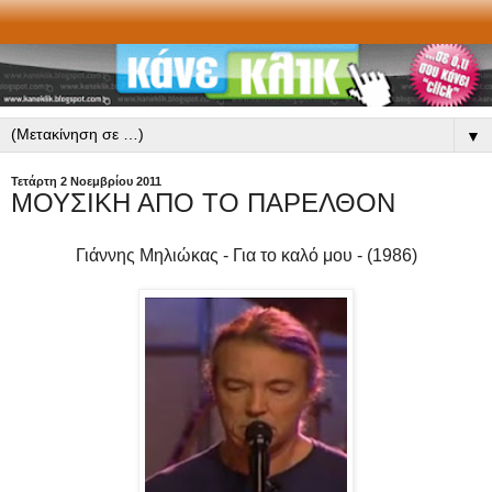
▼
Τετάρτη 2 Νοεμβρίου 2011
ΜΟΥΣΙΚΗ ΑΠΟ ΤΟ ΠΑΡΕΛΘΟΝ
Γιάννης Μηλιώκας
- Για το καλό μου - (1986)