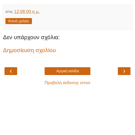
στις
12:08:00 π.μ.
Κοινή χρήση
Δεν υπάρχουν σχόλια:
Δημοσίευση σχολίου
‹
›
Αρχική σελίδα
Προβολή έκδοσης ιστού