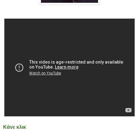
Κάνε κλικ