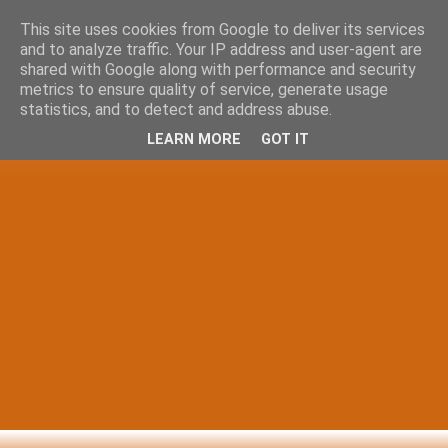
This site uses cookies from Google to deliver its services
and to analyze traffic. Your IP address and user-agent are
shared with Google along with performance and security
metrics to ensure quality of service, generate usage
statistics, and to detect and address abuse.
LEARN MORE
GOT IT