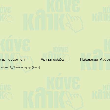
τερη ανάρτηση
Αρχική σελίδα
Παλαιότερη Ανάρ
αφή σε:
Σχόλια ανάρτησης (Atom)