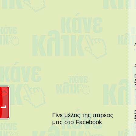
Γίνε μέλος της παρέας
μας στο Facebook