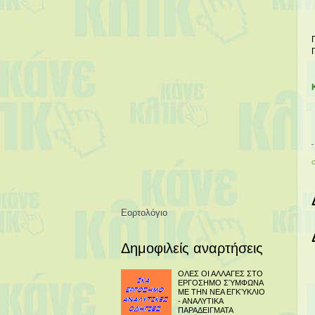
Εορτολόγιο
Δημοφιλείς αναρτήσεις
ΟΛΕΣ ΟΙ ΑΛΛΑΓΕΣ ΣΤΟ
ΕΡΓΟΣΗΜΟ ΣΎΜΦΩΝΑ
ΜΕ ΤΗΝ ΝΕΑ ΕΓΚΎΚΛΙΟ
- ΑΝΑΛΥΤΙΚΑ
ΠΑΡΑΔΕΙΓΜΑΤΑ