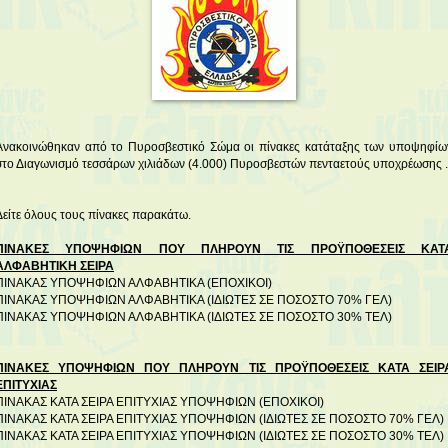
Ανακοινώθηκαν από το Πυροσβεστικό Σώμα οι πίνακες κατάταξης των υποψηφίω
στο Διαγωνισμό τεσσάρων χιλιάδων (4.000) Πυροσβεστών πενταετούς υποχρέωσης .
Δείτε όλους τους πίνακες παρακάτω.
ΠΙΝΑΚΕΣ ΥΠΟΨΗΦΙΩΝ ΠΟΥ ΠΛΗΡΟΥΝ ΤΙΣ ΠΡΟΫΠΟΘΕΣΕΙΣ ΚΑΤ
ΑΛΦΑΒΗΤΙΚΗ ΣΕΙΡΑ
ΠΙΝΑΚΑΣ ΥΠΟΨΗΦΙΩΝ ΑΛΦΑΒΗΤΙΚΑ (ΕΠΟΧΙΚΟΙ)
ΠΙΝΑΚΑΣ ΥΠΟΨΗΦΙΩΝ ΑΛΦΑΒΗΤΙΚΑ (ΙΔΙΩΤΕΣ ΣΕ ΠΟΣΟΣΤΟ 70% ΓΕΛ)
ΠΙΝΑΚΑΣ ΥΠΟΨΗΦΙΩΝ ΑΛΦΑΒΗΤΙΚΑ (ΙΔΙΩΤΕΣ ΣΕ ΠΟΣΟΣΤΟ 30% ΤΕΛ)
ΠΙΝΑΚΕΣ ΥΠΟΨΗΦΙΩΝ ΠΟΥ ΠΛΗΡΟΥΝ ΤΙΣ ΠΡΟΫΠΟΘΕΣΕΙΣ ΚΑΤΑ ΣΕΙΡ
ΕΠΙΤΥΧΙΑΣ
ΠΙΝΑΚΑΣ ΚΑΤΑ ΣΕΙΡΑ ΕΠΙΤΥΧΙΑΣ ΥΠΟΨΗΦΙΩΝ (ΕΠΟΧΙΚΟΙ)
ΠΙΝΑΚΑΣ ΚΑΤΑ ΣΕΙΡΑ ΕΠΙΤΥΧΙΑΣ ΥΠΟΨΗΦΙΩΝ (ΙΔΙΩΤΕΣ ΣΕ ΠΟΣΟΣΤΟ 70% ΓΕΛ)
ΠΙΝΑΚΑΣ ΚΑΤΑ ΣΕΙΡΑ ΕΠΙΤΥΧΙΑΣ ΥΠΟΨΗΦΙΩΝ (ΙΔΙΩΤΕΣ ΣΕ ΠΟΣΟΣΤΟ 30% ΤΕΛ)