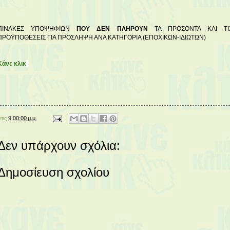
ΠΙΝΑΚΕΣ ΥΠΟΨΗΦΙΩΝ
ΠΟΥ ΔΕΝ ΠΛΗΡΟΥΝ
ΤΑ ΠΡΟΣΟΝΤΑ ΚΑΙ ΤΙ
ΠΡΟΫΠΟΘΕΣΕΙΣ ΓΙΑ ΠΡΟΣΛΗΨΗ ΑΝΑ ΚΑΤΗΓΟΡΙΑ (ΕΠΟΧΙΚΩΝ-ΙΔΙΩΤΩΝ)
Κάνε κλικ
στις
9:00:00 μ.μ.
Δεν υπάρχουν σχόλια:
Δημοσίευση σχολίου