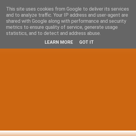
This site uses cookies from Google to deliver its services
and to analyze traffic. Your IP address and user-agent are
shared with Google along with performance and security
metrics to ensure quality of service, generate usage
statistics, and to detect and address abuse.
LEARN MORE
GOT IT