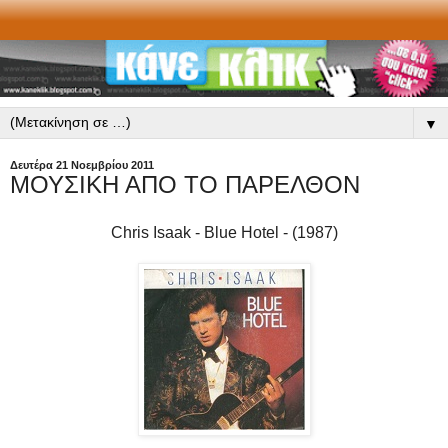
▼
Δευτέρα 21 Νοεμβρίου 2011
ΜΟΥΣΙΚΗ ΑΠΟ ΤΟ ΠΑΡΕΛΘΟΝ
Chris Isaak - Blue Hotel - (1987)