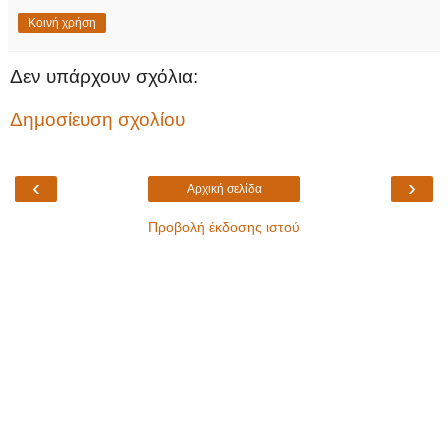
Κοινή χρήση
Δεν υπάρχουν σχόλια:
Δημοσίευση σχολίου
‹
›
Αρχική σελίδα
Προβολή έκδοσης ιστού