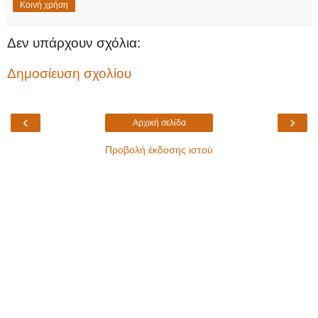
Κοινή χρήση
Δεν υπάρχουν σχόλια:
Δημοσίευση σχολίου
‹
›
Αρχική σελίδα
Προβολή έκδοσης ιστού