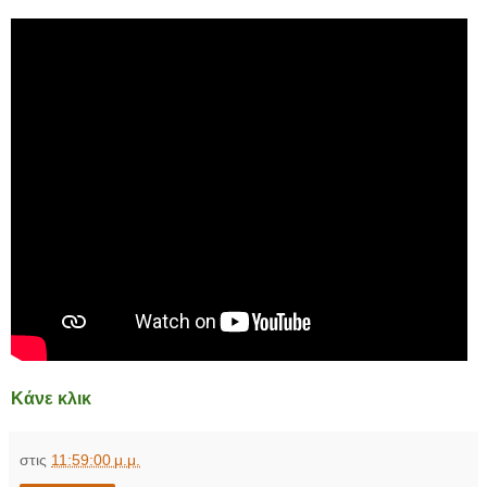
Κάνε κλικ
στις
11:59:00 μ.μ.