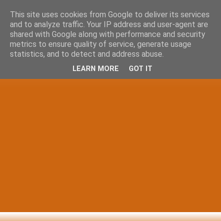
This site uses cookies from Google to deliver its services
and to analyze traffic. Your IP address and user-agent are
shared with Google along with performance and security
metrics to ensure quality of service, generate usage
statistics, and to detect and address abuse.
LEARN MORE
GOT IT