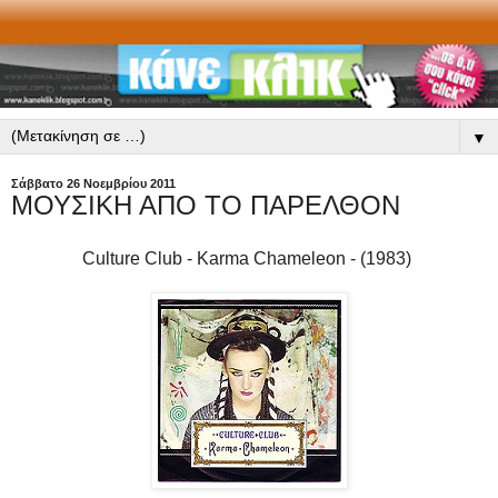
▼
Σάββατο 26 Νοεμβρίου 2011
ΜΟΥΣΙΚΗ ΑΠΟ ΤΟ ΠΑΡΕΛΘΟΝ
Culture Club
- Karma Chameleon - (1983)