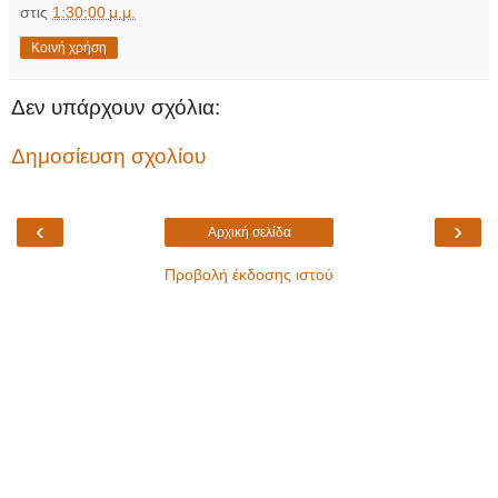
στις
1:30:00 μ.μ.
Κοινή χρήση
Δεν υπάρχουν σχόλια:
Δημοσίευση σχολίου
‹
›
Αρχική σελίδα
Προβολή έκδοσης ιστού