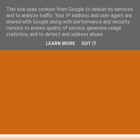
This site uses cookies from Google to deliver its services
and to analyze traffic. Your IP address and user-agent are
shared with Google along with performance and security
metrics to ensure quality of service, generate usage
statistics, and to detect and address abuse.
LEARN MORE
GOT IT