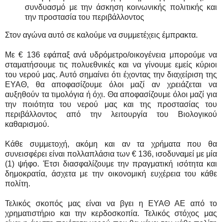
συνδυασμό με την άσκηση κοινωνικής πολιτικής και
την προστασία του περιβάλλοντος
Στον αγώνα αυτό σε καλούμε να συμμετέχεις έμπρακτα.
Με € 136 εφάπαξ ανά υδρόμετρο/οικογένεια μπορούμε να
σταματήσουμε τις πολυεθνικές και να γίνουμε εμείς κύριοι
του νερού μας. Αυτό σημαίνει ότι έχοντας την διαχείριση της
ΕΥΑΘ, θα αποφασίζουμε όλοι μαζί αν χρειάζεται να
αυξηθούν τα τιμολόγια ή όχι. Θα αποφασίζουμε όλοι μαζί για
την ποιότητα του νερού μας και της προστασίας του
περιβάλλοντος από την λειτουργία του Βιολογικού
καθαρισμού.
Κάθε συμμετοχή, ακόμη και αν τα χρήματα που θα
συνεισφέρει είναι πολλαπλάσια των € 136, ισοδυναμεί με μία
(1) ψήφο. Έτσι διασφαλίζουμε την πραγματική ισότητα και
δημοκρατία, άσχετα με την οικονομική ευχέρεια του κάθε
πολίτη.
Τελικός σκοπός μας είναι να βγει η ΕΥΑΘ ΑΕ από το
χρηματιστήριο και την κερδοσκοπία. Τελικός στόχος μας