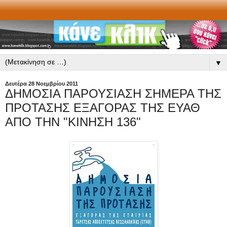
▼
Δευτέρα 28 Νοεμβρίου 2011
ΔΗΜΟΣΙΑ ΠΑΡΟΥΣΙΑΣΗ ΣΗΜΕΡΑ ΤΗΣ
ΠΡΟΤΑΣΗΣ ΕΞΑΓΟΡΑΣ ΤΗΣ ΕΥΑΘ
ΑΠΟ ΤΗΝ "ΚΙΝΗΣΗ 136"