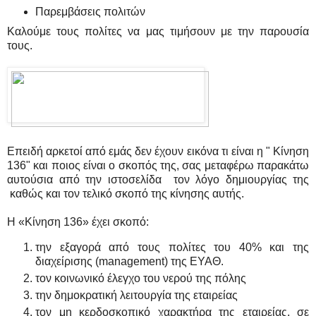
Παρεμβάσεις πολιτών
Καλούμε τους πολίτες να μας τιμήσουν με την παρουσία
τους.
Επειδή αρκετοί από εμάς δεν έχουν εικόνα τι είναι η " Κίνηση
136" και ποιος είναι ο σκοπός της, σας μεταφέρω παρακάτω
αυτούσια από την ιστοσελίδα τον λόγο δημιουργίας της
καθώς και τον τελικό σκοπό της κίνησης αυτής.
Η «Κίνηση 136» έχει σκοπό:
την εξαγορά από τους πολίτες του 40% και της
διαχείρισης (management) της ΕΥΑΘ.
τον κοινωνικό έλεγχο του νερού της πόλης
την δημοκρατική λειτουργία της εταιρείας
τον μη κερδοσκοπικό χαρακτήρα της εταιρείας, σε