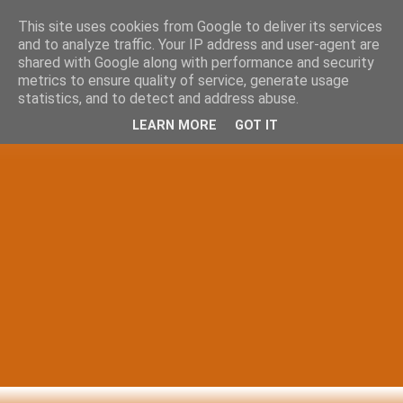
This site uses cookies from Google to deliver its services
and to analyze traffic. Your IP address and user-agent are
shared with Google along with performance and security
metrics to ensure quality of service, generate usage
statistics, and to detect and address abuse.
LEARN MORE
GOT IT