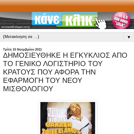
▼
Τρίτη 15 Νοεμβρίου 2011
ΔΗΜΟΣΙΕΥΘΗΚΕ Η ΕΓΚΥΚΛΙΟΣ ΑΠΟ
ΤΟ ΓΕΝΙΚΟ ΛΟΓΙΣΤΗΡΙΟ ΤΟΥ
ΚΡΑΤΟΥΣ ΠΟΥ ΑΦΟΡΑ ΤΗΝ
ΕΦΑΡΜΟΓΗ ΤΟΥ ΝΕΟΥ
ΜΙΣΘΟΛΟΓΙΟΥ