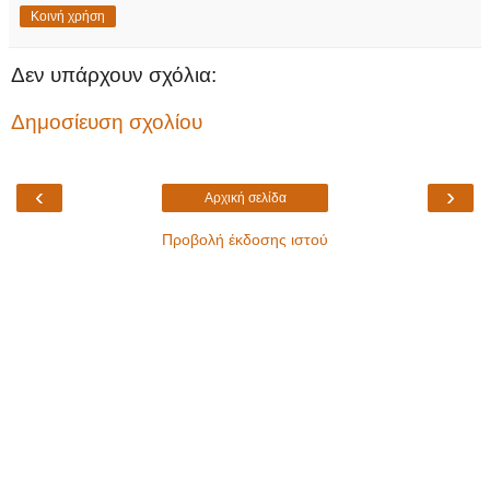
Κοινή χρήση
Δεν υπάρχουν σχόλια:
Δημοσίευση σχολίου
‹
›
Αρχική σελίδα
Προβολή έκδοσης ιστού