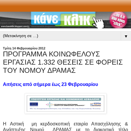
▼
Τρίτη 14 Φεβρουαρίου 2012
ΠΡΟΓΡΑΜΜΑ ΚΟΙΝΩΦΕΛΟΥΣ
ΕΡΓΑΣΙΑΣ 1.332 ΘΕΣΕΙΣ ΣΕ ΦΟΡΕΙΣ
ΤΟΥ ΝΟΜΟΥ ΔΡΑΜΑΣ
Αιτήσεις από σήμερα έως 23 Φεβρουαρίου
Η Αστική μη κερδοσκοπική εταιρία Απασχόλησης &
Ανάπτυξης Νομού ΔΡΑΜΑΣ με το διακριτικό τίτλο