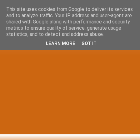
This site uses cookies from Google to deliver its services
and to analyze traffic. Your IP address and user-agent are
shared with Google along with performance and security
metrics to ensure quality of service, generate usage
statistics, and to detect and address abuse.
LEARN MORE
GOT IT