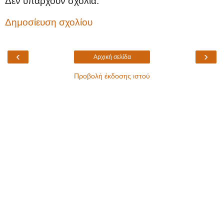
Δεν υπάρχουν σχόλια:
Δημοσίευση σχολίου
‹
›
Αρχική σελίδα
Προβολή έκδοσης ιστού