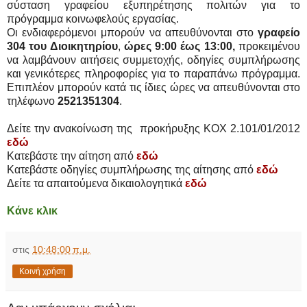
σύσταση γραφείου εξυπηρέτησης πολιτών για το
πρόγραμμα κοινωφελούς εργασίας.
Οι ενδιαφερόμενοι μπορούν να απευθύνονται στο
γραφείο
304 του Διοικητηρίου
,
ώρες 9:00 έως 13:00,
προκειμένου
να λαμβάνουν αιτήσεις συμμετοχής, οδηγίες συμπλήρωσης
και γενικότερες πληροφορίες για το παραπάνω πρόγραμμα.
Επιπλέον μπορούν κατά τις ίδιες ώρες να απευθύνονται στο
τηλέφωνο
2521351304
.
Δείτε την ανακοίνωση της προκήρυξης ΚΟΧ 2.101/01/2012
εδώ
Κατεβάστε την αίτηση από
εδώ
Κατεβάστε οδηγίες συμπλήρωσης της αίτησης από
εδώ
Δείτε τα απαιτούμενα δικαιολογητικά
εδώ
Κάνε κλικ
στις
10:48:00 π.μ.
Κοινή χρήση