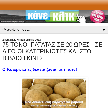
▼
Δευτέρα 27 Φεβρουαρίου 2012
75 ΤΟΝΟΙ ΠΑΤΑΤΑΣ ΣΕ 20 ΩΡΕΣ - ΣΕ
ΛΙΓΟ ΟΙ ΚΑΤΕΡΙΝΙΩΤΕΣ ΚΑΙ ΣΤΟ
ΒΙΒΛΙΟ ΓΚΙΝΕΣ
Οι Κατερινιώτες δεν παίζονται με τίποτα!