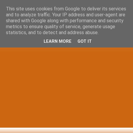
This site uses cookies from Google to deliver its services
and to analyze traffic. Your IP address and user-agent are
shared with Google along with performance and security
metrics to ensure quality of service, generate usage
statistics, and to detect and address abuse.
LEARN MORE
GOT IT