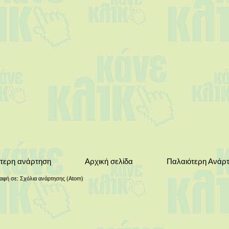
τερη ανάρτηση
Αρχική σελίδα
Παλαιότερη Ανάρ
αφή σε:
Σχόλια ανάρτησης (Atom)