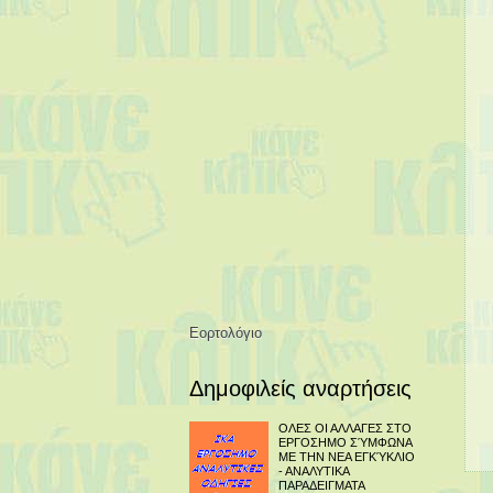
Εορτολόγιο
Δημοφιλείς αναρτήσεις
ΟΛΕΣ ΟΙ ΑΛΛΑΓΕΣ ΣΤΟ
ΕΡΓΟΣΗΜΟ ΣΎΜΦΩΝΑ
ΜΕ ΤΗΝ ΝΕΑ ΕΓΚΎΚΛΙΟ
- ΑΝΑΛΥΤΙΚΑ
ΠΑΡΑΔΕΙΓΜΑΤΑ