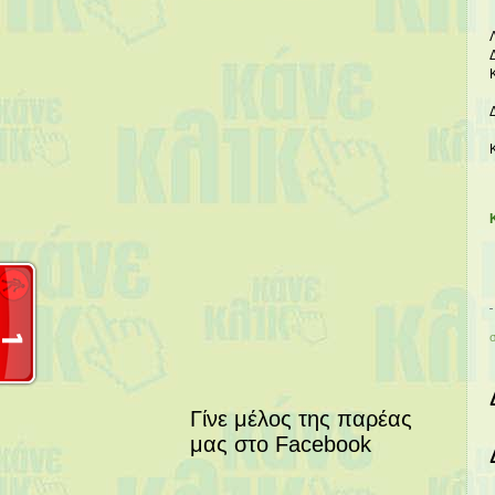
Γίνε μέλος της παρέας
μας στο Facebook