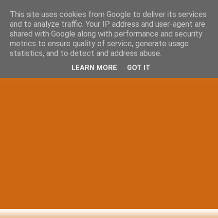
This site uses cookies from Google to deliver its services
and to analyze traffic. Your IP address and user-agent are
shared with Google along with performance and security
metrics to ensure quality of service, generate usage
statistics, and to detect and address abuse.
LEARN MORE
GOT IT