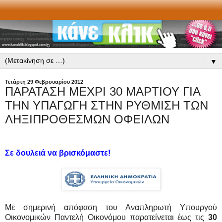
▼
Τετάρτη 29 Φεβρουαρίου 2012
ΠΑΡΑΤΑΣΗ ΜΕΧΡΙ 30 ΜΑΡΤΙΟΥ ΓΙΑ
ΤΗΝ ΥΠΑΓΩΓΗ ΣΤΗΝ ΡΥΘΜΙΣΗ ΤΩΝ
ΛΗΞΙΠΡΟΘΕΣΜΩΝ ΟΦΕΙΛΩΝ
Σε δουλειά να βρισκόμαστε!
Με σημερινή απόφαση του Αναπληρωτή Υπουργού
Οικονομικών Παντελή Οικονόμου παρατείνεται έως τις
30