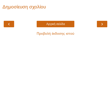
Δημοσίευση σχολίου
‹
›
Αρχική σελίδα
Προβολή έκδοσης ιστού