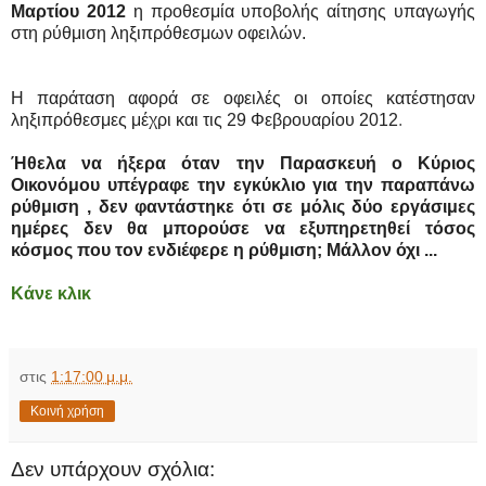
Μαρτίου 2012
η προθεσμία υποβολής αίτησης υπαγωγής
στη ρύθμιση ληξιπρόθεσμων οφειλών.
Η παράταση αφορά σε οφειλές οι οποίες κατέστησαν
ληξιπρόθεσμες μέχρι και τις 29 Φεβρουαρίου 2012
.
Ήθελα να ήξερα όταν την Παρασκευή ο Κύριος
Οικονόμου υπέγραφε την εγκύκλιο για την παραπάνω
ρύθμιση , δεν φαντάστηκε ότι σε μόλις δύο εργάσιμες
ημέρες δεν θα μπορούσε να εξυπηρετηθεί τόσος
κόσμος που τον ενδιέφερε η ρύθμιση; Μάλλον όχι ...
Κάνε κλικ
στις
1:17:00 μ.μ.
Κοινή χρήση
Δεν υπάρχουν σχόλια: