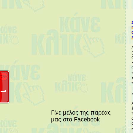
Γίνε μέλος της παρέας
μας στο Facebook