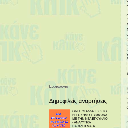
Εορτολόγιο
Δημοφιλείς αναρτήσεις
ΟΛΕΣ ΟΙ ΑΛΛΑΓΕΣ ΣΤΟ
ΕΡΓΟΣΗΜΟ ΣΎΜΦΩΝΑ
ΜΕ ΤΗΝ ΝΕΑ ΕΓΚΎΚΛΙΟ
- ΑΝΑΛΥΤΙΚΑ
ΠΑΡΑΔΕΙΓΜΑΤΑ