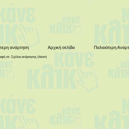
τερη ανάρτηση
Αρχική σελίδα
Παλαιότερη Ανάρ
αφή σε:
Σχόλια ανάρτησης (Atom)