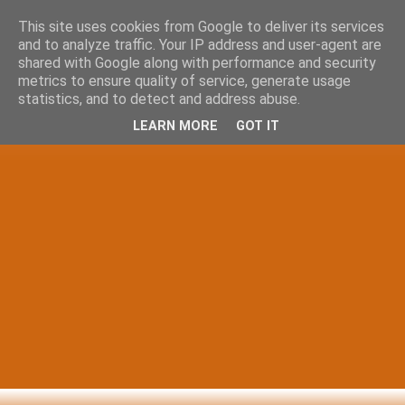
This site uses cookies from Google to deliver its services
and to analyze traffic. Your IP address and user-agent are
shared with Google along with performance and security
metrics to ensure quality of service, generate usage
statistics, and to detect and address abuse.
LEARN MORE
GOT IT