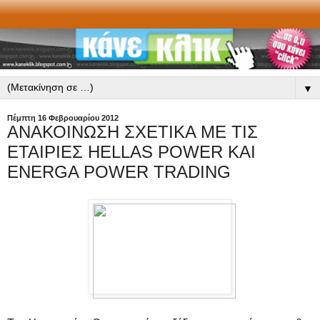
▼
Πέμπτη 16 Φεβρουαρίου 2012
ΑΝΑΚΟΙΝΩΣΗ ΣΧΕΤΙΚΑ ΜΕ ΤΙΣ
ΕΤΑΙΡΙΕΣ HELLAS POWER KAI
ENERGA POWER TRADING