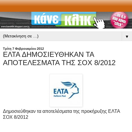
▼
Τρίτη 7 Φεβρουαρίου 2012
ΕΛΤΑ ΔΗΜΟΣΙΕΥΘΗΚΑΝ ΤΑ
ΑΠΟΤΕΛΕΣΜΑΤΑ ΤΗΣ ΣΟΧ 8/2012
Δημοσιεύθηκαν τα αποτελέσματα της προκήρυξης ΕΛΤΑ
ΣΟΧ 8/2012