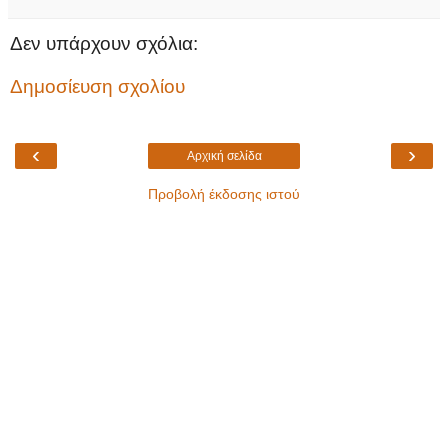
Δεν υπάρχουν σχόλια:
Δημοσίευση σχολίου
‹
›
Αρχική σελίδα
Προβολή έκδοσης ιστού