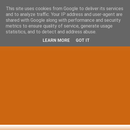
This site uses cookies from Google to deliver its services
and to analyze traffic. Your IP address and user-agent are
shared with Google along with performance and security
metrics to ensure quality of service, generate usage
statistics, and to detect and address abuse.
LEARN MORE
GOT IT