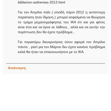
bibliarion-asthenias-2013.html
Για τον Απρίλιο πάλι ( επειδή πέρσι 2012 η αντίστοιχη
παράταση ήταν δίμηνη ) μπορεί εσφαλμένα να θεώρησε
το τμήμα μηχανογράφησης του ΙΚΑ ότι και για φέτος
είναι έτσι και να έγινε εκ λάθους , αλλά και σε αυτήν την
περίπτωση δεν θα έχετε πρόβλημα...
Για περαιτέρω διευκρινήσεις όσον αφορά τον Απρίλιο
πάντα , γιατί για τον Μάρτιο δεν έχετε κανένα πρόβλημα
καλά θα ήταν να επικοινωνήσετε με το ΙΚΑ.
Απάντηση