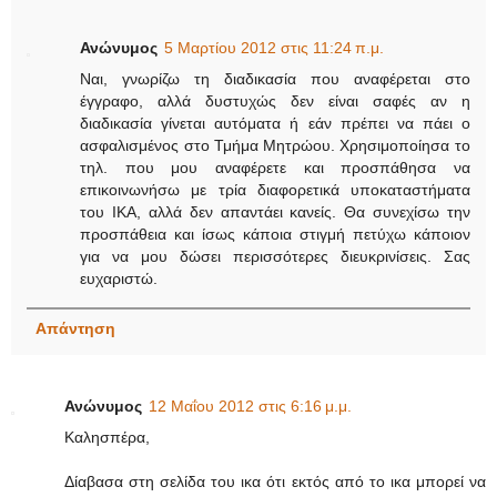
Ανώνυμος
5 Μαρτίου 2012 στις 11:24 π.μ.
Ναι, γνωρίζω τη διαδικασία που αναφέρεται στο
έγγραφο, αλλά δυστυχώς δεν είναι σαφές αν η
διαδικασία γίνεται αυτόματα ή εάν πρέπει να πάει ο
ασφαλισμένος στο Τμήμα Μητρώου. Χρησιμοποίησα το
τηλ. που μου αναφέρετε και προσπάθησα να
επικοινωνήσω με τρία διαφορετικά υποκαταστήματα
του ΙΚΑ, αλλά δεν απαντάει κανείς. Θα συνεχίσω την
προσπάθεια και ίσως κάποια στιγμή πετύχω κάποιον
για να μου δώσει περισσότερες διευκρινίσεις. Σας
ευχαριστώ.
Απάντηση
Ανώνυμος
12 Μαΐου 2012 στις 6:16 μ.μ.
Καλησπέρα,
Δίαβασα στη σελίδα του ικα ότι εκτός από το ικα μπορεί να