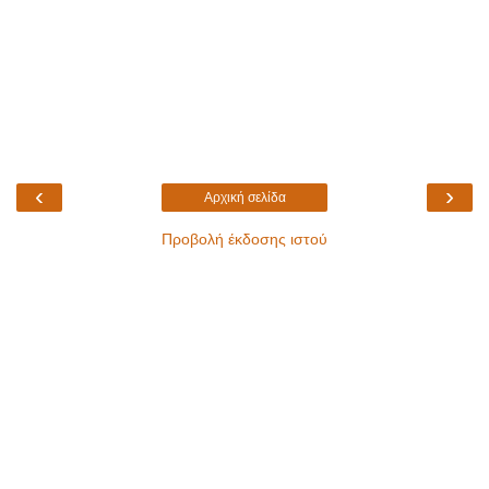
‹
›
Αρχική σελίδα
Προβολή έκδοσης ιστού