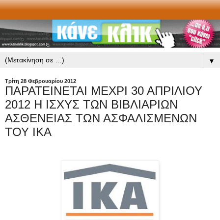
▼
Τρίτη 28 Φεβρουαρίου 2012
ΠΑΡΑΤΕΙΝΕΤΑΙ ΜΕΧΡΙ 30 ΑΠΡΙΛΙΟΥ
2012 Η ΙΣΧΥΣ ΤΩΝ ΒΙΒΛΙΑΡΙΩΝ
ΑΣΘΕΝΕΙΑΣ ΤΩΝ ΑΣΦΑΛΙΣΜΕΝΩΝ
ΤΟΥ ΙΚΑ