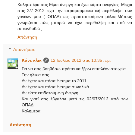
Καλησπέρα σας.Είμαι άνεργη και έχω κάρτα ανεργίας. Μεχρι
στις 2/7 2012 είχα την ιατροφαρμακευτική περίθλαψη των
γονέων μου ( ΟΠΑΔ) ως προστατευόμενο μέλος.Μήπως
γνωρίζεται πώς μπορώ να έχω περίθαλψη και πού να
απευνθυθώ ;
Απάντηση
Απαντήσεις
Κάνε κλικ
12 Ιουλίου 2012 στις 10:35 π.μ.
Για να σας βοηθήσω πρέπει να ξέρω επιπλέον στοιχεία.
Την ηλικία σας
Αν έχετε και πόσα ένσημα το 2011
Αν έχετε και πόσα ένσημα συνολικά
Αν είστε επιδοτούμενη άνεργη
Και γιατί σας έβγαλαν μετά τις 02/07/2012 από τον
ΟΠΑΔ.
Καλημέρα!
Απάντηση