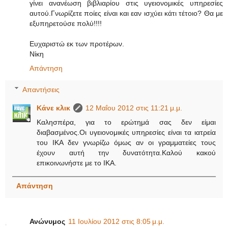
γίνει ανανέωση βιβλιαρίου στις υγειονομικές υπηρεσίες
αυτού.Γνωρίζετε ποίες είναι και εαν ισχύει κάτι τέτοιο? Θα με
εξυπηρετούσε πολύ!!!!
Ευχαριστώ εκ των προτέρων.
Νίκη
Απάντηση
Απαντήσεις
Κάνε κλικ
12 Μαΐου 2012 στις 11:21 μ.μ.
Καλησπέρα, για το ερώτημά σας δεν είμαι
διαβασμένος.Οι υγειονομικές υπηρεσίες είναι τα ιατρεία
του ΙΚΑ δεν γνωρίζω όμως αν οι γραμματείες τους
έχουν αυτή την δυνατότητα.Καλού κακού
επικοινωνήστε με το ΙΚΑ.
Απάντηση
Ανώνυμος
11 Ιουλίου 2012 στις 8:05 μ.μ.