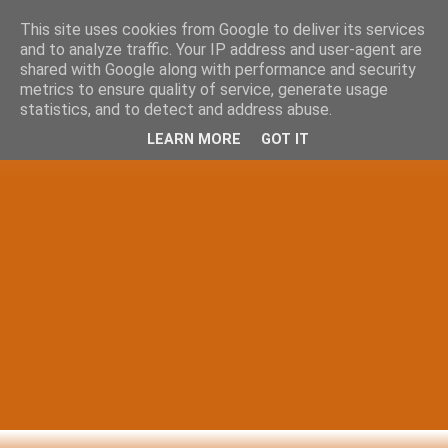
This site uses cookies from Google to deliver its services
and to analyze traffic. Your IP address and user-agent are
shared with Google along with performance and security
metrics to ensure quality of service, generate usage
statistics, and to detect and address abuse.
LEARN MORE
GOT IT