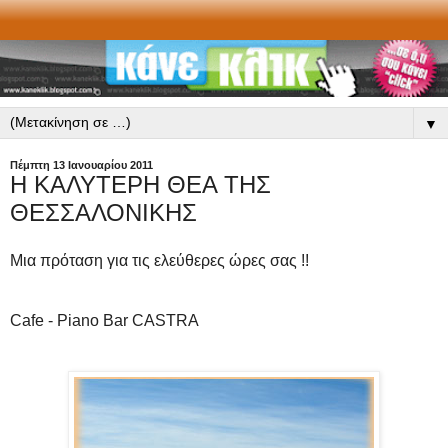
▼
Πέμπτη 13 Ιανουαρίου 2011
Η ΚΑΛΥΤΕΡΗ ΘΕΑ ΤΗΣ
ΘΕΣΣΑΛΟΝΙΚΗΣ
Μια πρόταση για τις ελεύθερες ώρες σας !!
Cafe - Piano Bar CASTRA