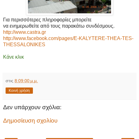
Για περισσότερες πληροφορίες μπορείτε
να ενημερωθείτε από τους παρακάτω συνδέσμους.
http://www.castra.gr
http://www.facebook.com/pages/E-KALYTERE-THEA-TES-
THESSALONIKES
Κάνε κλικ
στις
8:09:00 μ.μ.
Κοινή χρήση
Δεν υπάρχουν σχόλια:
Δημοσίευση σχολίου