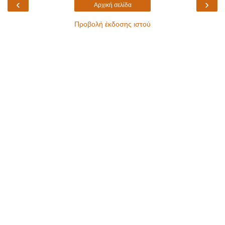
‹
›
Αρχική σελίδα
Προβολή έκδοσης ιστού