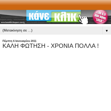
▼
Πέμπτη 6 Ιανουαρίου 2011
ΚΑΛΗ ΦΩΤΗΣΗ - ΧΡΟΝΙΑ ΠΟΛΛΑ !