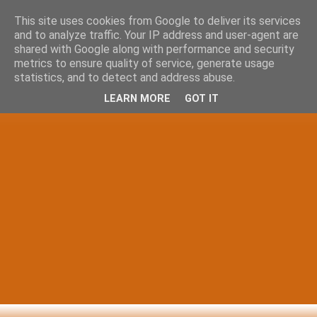
This site uses cookies from Google to deliver its services
and to analyze traffic. Your IP address and user-agent are
shared with Google along with performance and security
metrics to ensure quality of service, generate usage
statistics, and to detect and address abuse.
LEARN MORE
GOT IT