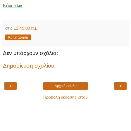
Κάνε κλικ
στις
12:45:00 π.μ.
Κοινή χρήση
Δεν υπάρχουν σχόλια:
Δημοσίευση σχολίου
‹
›
Αρχική σελίδα
Προβολή έκδοσης ιστού