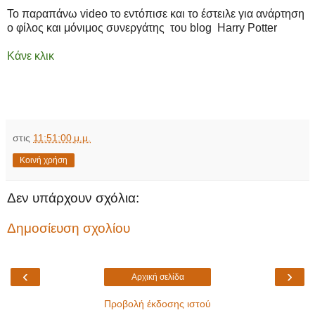
Το παραπάνω video το εντόπισε και το έστειλε για ανάρτηση
ο φίλος και μόνιμος συνεργάτης του blog Harry Potter
Κάνε κλικ
στις
11:51:00 μ.μ.
Κοινή χρήση
Δεν υπάρχουν σχόλια:
Δημοσίευση σχολίου
‹
›
Αρχική σελίδα
Προβολή έκδοσης ιστού