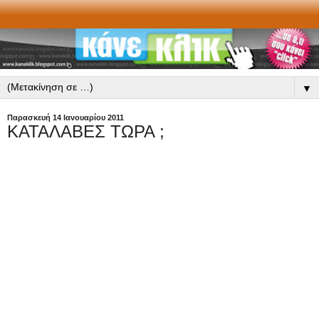
▼
Παρασκευή 14 Ιανουαρίου 2011
ΚΑΤΑΛΑΒΕΣ ΤΩΡΑ ;