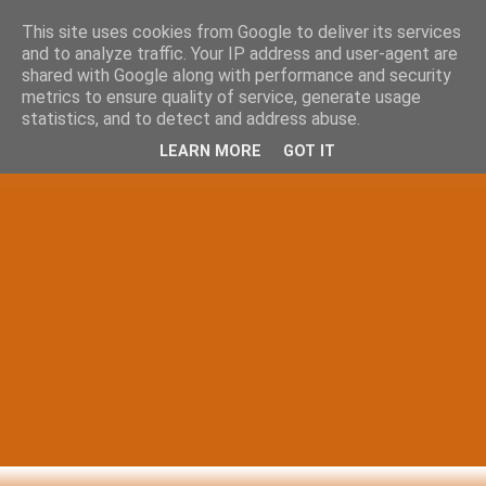
This site uses cookies from Google to deliver its services
and to analyze traffic. Your IP address and user-agent are
shared with Google along with performance and security
metrics to ensure quality of service, generate usage
statistics, and to detect and address abuse.
LEARN MORE
GOT IT