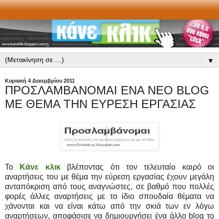
▼
Κυριακή 4 Δεκεμβρίου 2011
ΠΡΟΣΛΑΜΒΑΝΟΜΑΙ ΕΝΑ ΝΕΟ BLOG
ΜΕ ΘΕΜΑ ΤΗΝ ΕΥΡΕΣΗ ΕΡΓΑΣΙΑΣ
Το
Κάνε κλικ
βλέποντας ότι τον τελευταίο καιρό οι
αναρτήσεις του με θέμα την εύρεση εργασίας έχουν μεγάλη
ανταπόκριση από τους αναγνώστες, σε βαθμό που πολλές
φορές άλλες αναρτήσεις με το ίδιο σπουδαία θέματα να
χάνονται και να είναι κάτω από την σκιά των εν λόγω
αναρτήσεων, αποφάσισε να δημιουργήσει ένα άλλο blog το