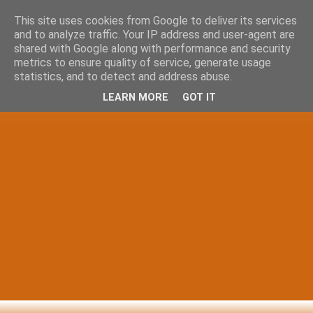
This site uses cookies from Google to deliver its services
and to analyze traffic. Your IP address and user-agent are
shared with Google along with performance and security
metrics to ensure quality of service, generate usage
statistics, and to detect and address abuse.
LEARN MORE
GOT IT