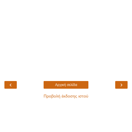
‹
›
Αρχική σελίδα
Προβολή έκδοσης ιστού