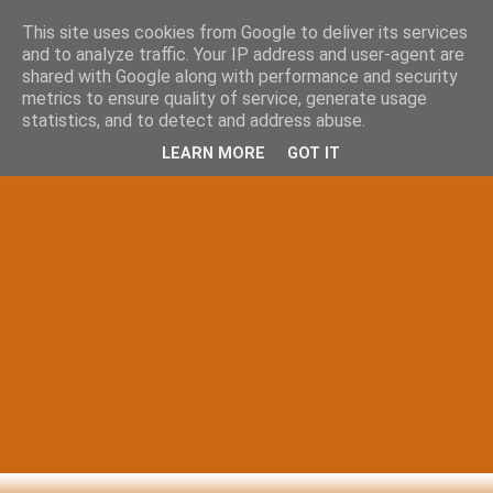
This site uses cookies from Google to deliver its services
and to analyze traffic. Your IP address and user-agent are
shared with Google along with performance and security
metrics to ensure quality of service, generate usage
statistics, and to detect and address abuse.
LEARN MORE
GOT IT