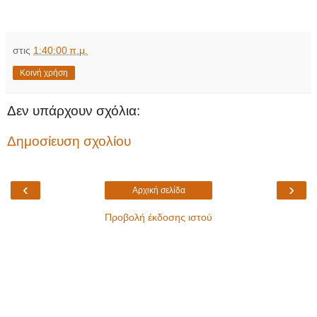
στις
1:40:00 π.μ.
Κοινή χρήση
Δεν υπάρχουν σχόλια:
Δημοσίευση σχολίου
‹
›
Αρχική σελίδα
Προβολή έκδοσης ιστού