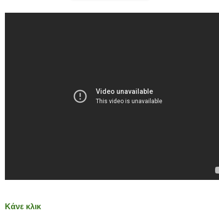
Κάνε κλικ