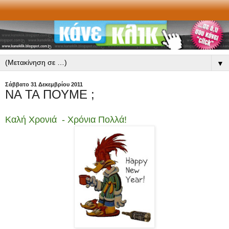
▼
Σάββατο 31 Δεκεμβρίου 2011
ΝΑ ΤΑ ΠΟΥΜΕ ;
Καλή Χρονιά - Χρόνια Πολλά!