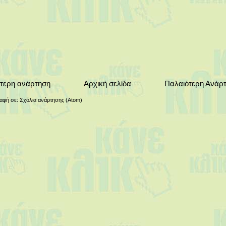
τερη ανάρτηση
Αρχική σελίδα
Παλαιότερη Ανάρ
αφή σε:
Σχόλια ανάρτησης (Atom)