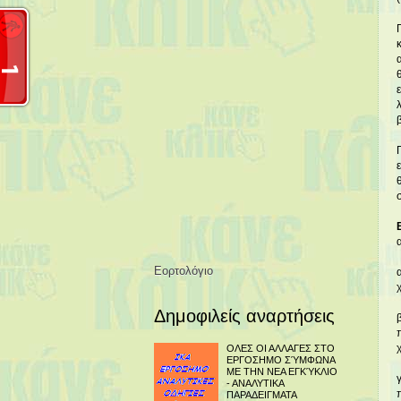
Εορτολόγιο
Δημοφιλείς αναρτήσεις
ΟΛΕΣ ΟΙ ΑΛΛΑΓΕΣ ΣΤΟ
ΕΡΓΟΣΗΜΟ ΣΎΜΦΩΝΑ
ΜΕ ΤΗΝ ΝΕΑ ΕΓΚΎΚΛΙΟ
- ΑΝΑΛΥΤΙΚΑ
ΠΑΡΑΔΕΙΓΜΑΤΑ