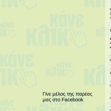
Γίνε μέλος της παρέας
μας στο Facebook